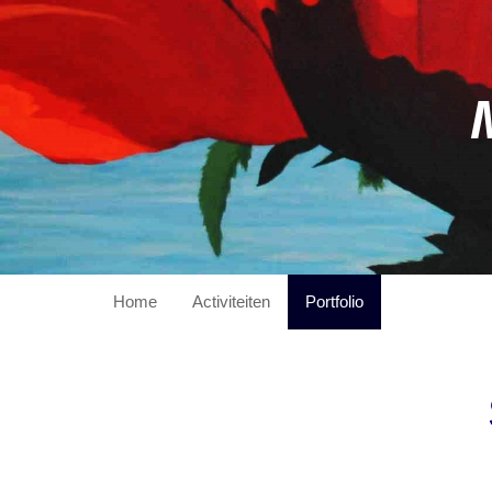
Home
Activiteiten
Portfolio